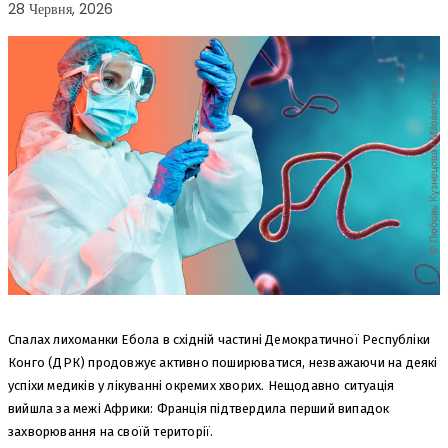
28 Червня, 2026
Спалах лихоманки Ебола в східній частині Демократичної Республіки
Конго (ДРК) продовжує активно поширюватися, незважаючи на деякі
успіхи медиків у лікуванні окремих хворих. Нещодавно ситуація
вийшла за межі Африки: Франція підтвердила перший випадок
захворювання на своїй території.