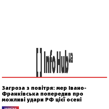
Загроза з повітря: мер Івано-
Франківська попередив про
можливі удари РФ цієї осені
УКРАЇНА