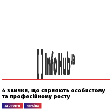
4 звички, що сприяють особистому
та професійному росту
ЗДОРОВ'Я
УКРАЇНА