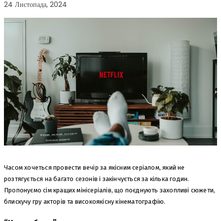
24 Листопада, 2024
Часом хочеться провести вечір за якісним серіалом, який не
розтягується на багато сезонів і закінчується за кілька годин.
Пропонуємо сім кращих мінісеріалів, що поєднують захопливі сюжети,
блискучу гру акторів та високоякісну кінематографію.