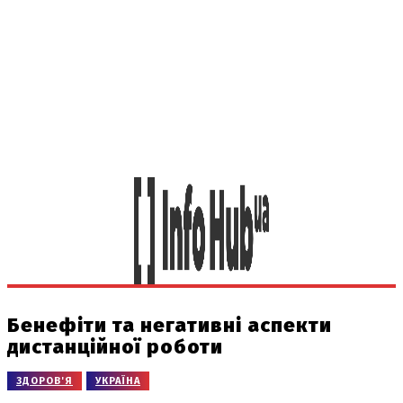
Бенефіти та негативні аспекти
дистанційної роботи
ЗДОРОВ'Я
УКРАЇНА