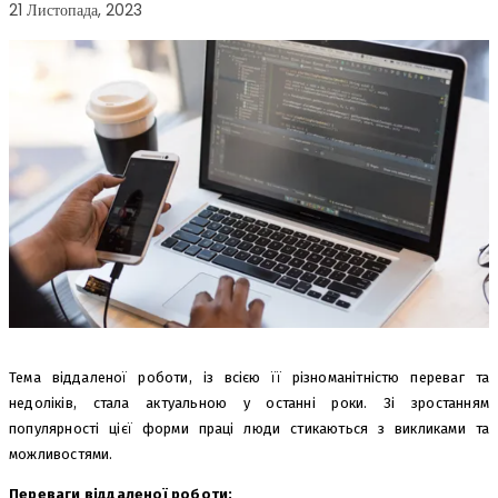
21 Листопада, 2023
Тема віддаленої роботи, із всією її різноманітністю переваг та
недоліків, стала актуальною у останні роки. Зі зростанням
популярності цієї форми праці люди стикаються з викликами та
можливостями.
Переваги віддаленої роботи: