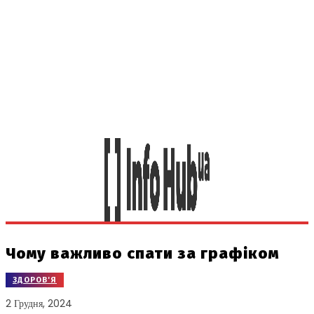
Чому важливо спати за графіком
ЗДОРОВ'Я
2 Грудня, 2024