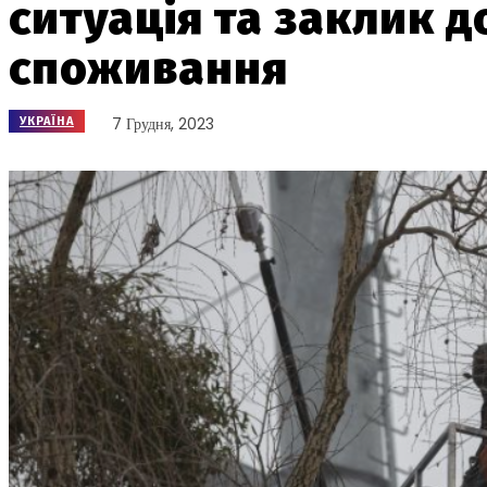
ситуація та заклик 
споживання
7 Грудня, 2023
УКРАЇНА