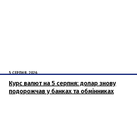
5 СЕРПНЯ, 2026
Курс валют на 5 серпня: долар знову
подорожчав у банках та обмінниках