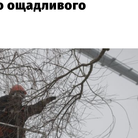
до ощадливого