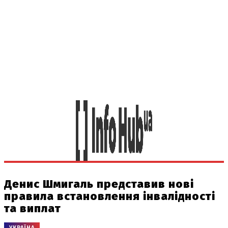
Денис Шмигаль представив нові
правила встановлення інвалідності
та виплат
УКРАЇНА