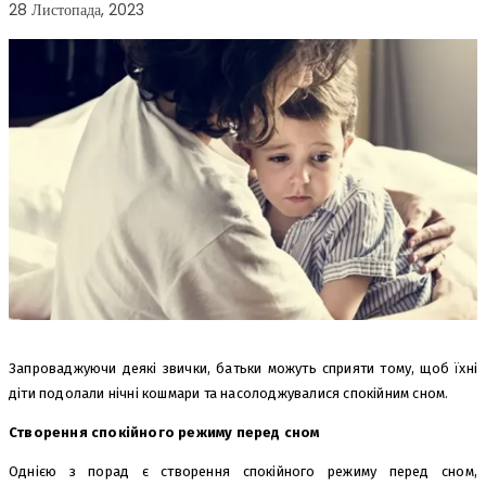
28 Листопада, 2023
Запроваджуючи деякі звички, батьки можуть сприяти тому, щоб їхні
діти подолали нічні кошмари та насолоджувалися спокійним сном.
Створення спокійного режиму перед сном
Однією з порад є створення спокійного режиму перед сном,