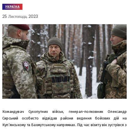
УКРАЇНА
25 Листопада, 2023
Командувач Сухопутних військ, генерал-полковник Олександр
Сирський особисто відвідав райони ведення бойових дій на
Куп’янському та Бахмутському напрямках. Під час візиту він зустрівся з