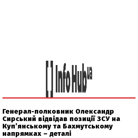
Генерал-полковник Олександр
Сирський відвідав позиції ЗСУ на
Куп’янському та Бахмутському
напрямках – деталі