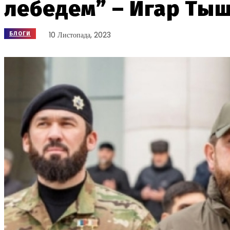
лебедем” – Игар Ты
10 Листопада, 2023
БЛОГИ