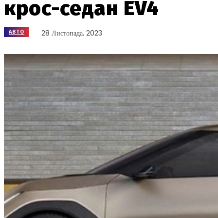
крос-седан EV4
28 Листопада, 2023
АВТО