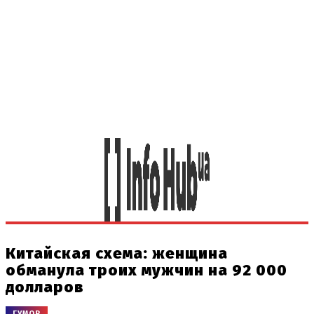
Китайская схема: женщина
обманула троих мужчин на 92 000
долларов
ГУМОР