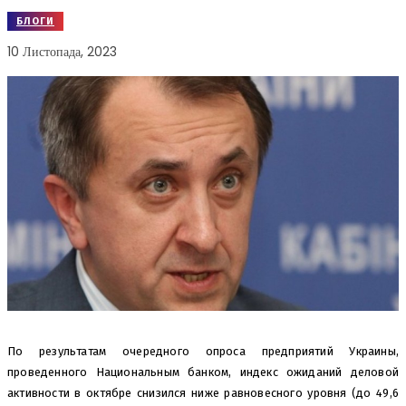
БЛОГИ
10 Листопада, 2023
По результатам очередного опроса предприятий Украины,
проведенного Национальным банком, индекс ожиданий деловой
активности в октябре снизился ниже равновесного уровня (до 49,6