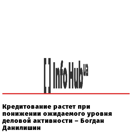
Кредитование растет при
понижении ожидаемого уровня
деловой активности – Богдан
Данилишин