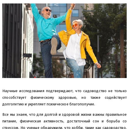
Научные исследования подтверждают, что садоводство не только
способствует физическому здоровью, но также содействует
долголетию и укрепляет психическое благополучие.
Все мы знаем, что для долгой и здоровой жизни важны правильное
питание, физическая активность, достаточный сон и борьба со
стрессом. Но ученые обнаружили, что хобби, такие как садоводство,