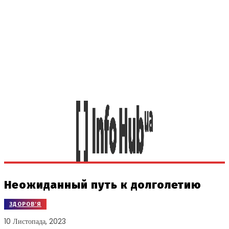
Неожиданный путь к долголетию
ЗДОРОВ'Я
10 Листопада, 2023