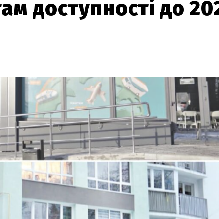
там доступності до 20