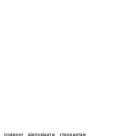
 повинні відповідати стандартам