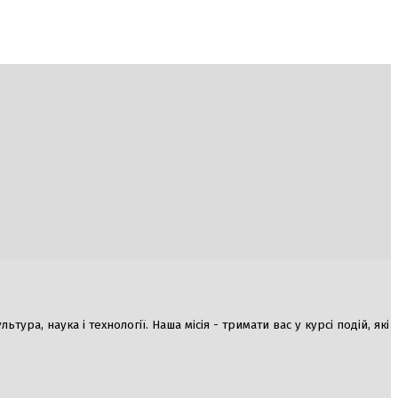
ура, наука і технології. Наша місія - тримати вас у курсі подій, які