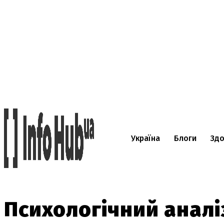
Україна
Блоги
Здо
Психологічний аналі