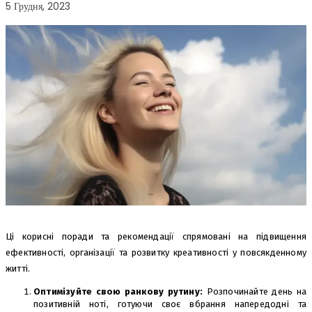
5 Грудня, 2023
Ці корисні поради та рекомендації спрямовані на підвищення
ефективності, організації та розвитку креативності у повсякденному
житті.
Оптимізуйте свою ранкову рутину:
Розпочинайте день на
позитивній ноті, готуючи своє вбрання напередодні та