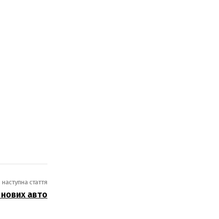
наступна стаття
 нових авто