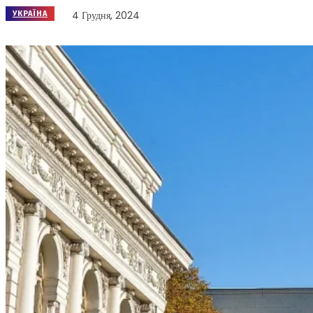
4 Грудня, 2024
УКРАЇНА