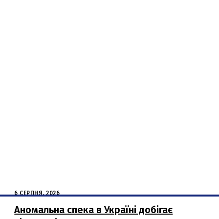
6 СЕРПНЯ, 2026
Аномальна спека в Україні добігає