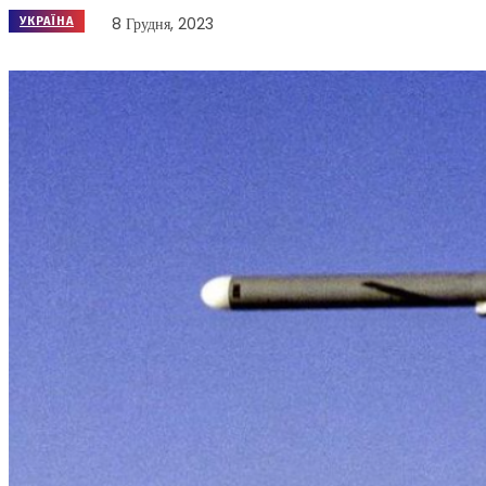
8 Грудня, 2023
УКРАЇНА