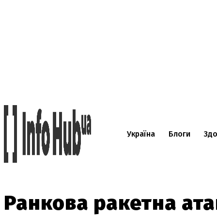
Україна
Блоги
Здо
Ранкова ракетна ата