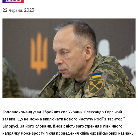
22 Червня, 2025
Головнокомандувач Збройних сил України Олександр Сирський
заявив, що не можна виключати нового наступу Росії з території
Білорусі. За його словами, ймовірність загострення з північного
напрямку може зрости після проведення спільних військових навчань