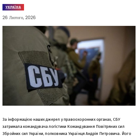
УКРАЇНА
26 Лютого, 2026
За інформацією наших джерел у правоохоронних органах, СБУ
затримала командувача логістики Командування Повітряних сил
Збройних сил України, полковника Українця Андрія Петровича. Його