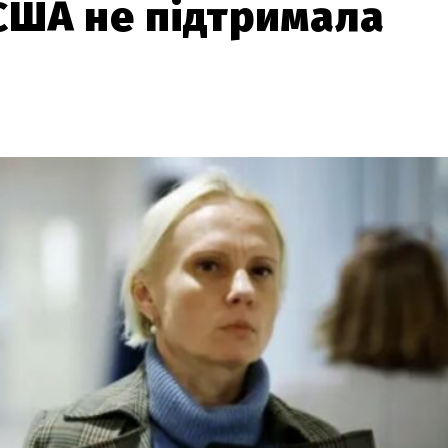
 США не підтримала