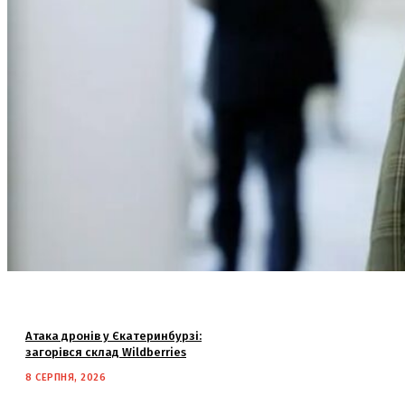
Атака дронів у Єкатеринбурзі:
загорівся склад Wildberries
8 СЕРПНЯ, 2026