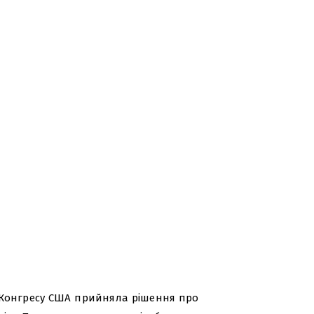
ів Конгресу США прийняла рішення про