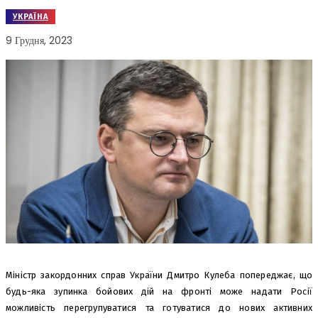
УКРАЇНА
9 Грудня, 2023
Міністр закордонних справ України Дмитро Кулеба попереджає, що
будь-яка зупинка бойових дій на фронті може надати Росії
можливість перегрупуватися та готуватися до нових активних