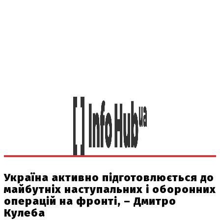
Україна активно підготовлюється до
майбутніх наступальних і оборонних
операцій на фронті, – Дмитро
Кулеба