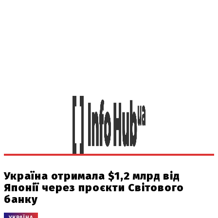
Україна отримала $1,2 млрд від
Японії через проєкти Світового
банку
УКРАЇНА