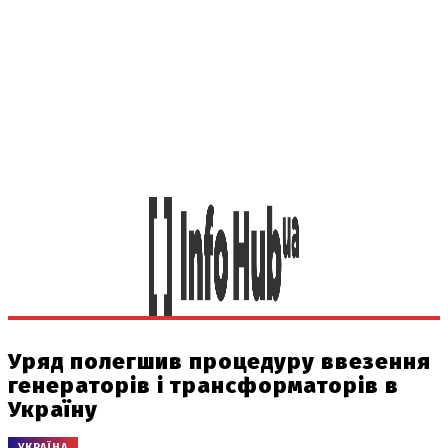
Уряд полегшив процедуру ввезення
генераторів і трансформаторів в
Україну
УКРАЇНА