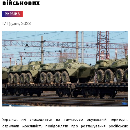
військових
УКРАЇНА
17 Грудня, 2023
Українці, які знаходяться на тимчасово окупованій території,
отримали можливість повідомляти про розташування російських