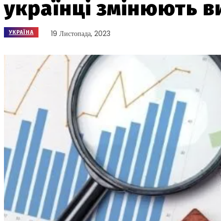
українці змінюють в
19 Листопада, 2023
УКРАЇНА