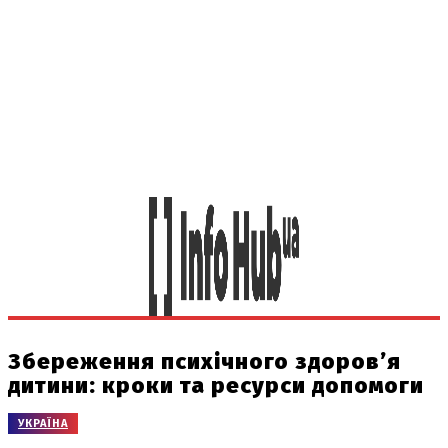
Збереження психічного здоров’я
дитини: кроки та ресурси допомоги
УКРАЇНА