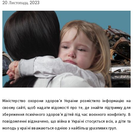
20 Листопада, 2023
Міністерство охорони здоров’я України розмістило інформацію на
своєму сайті, щоб надати відомості про те, де знайти підтримку для
збереження психічного здоров’я дітей під час воєнного конфлікту. В
повідомленні відзначено, що війна в Україні стосується всіх, а діти та
молодь у країні вважаються однією з найбільш уразливих груп.