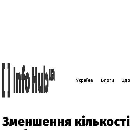
Україна
Блоги
Здо
Зменшення кількості