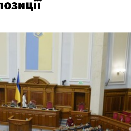
позиції