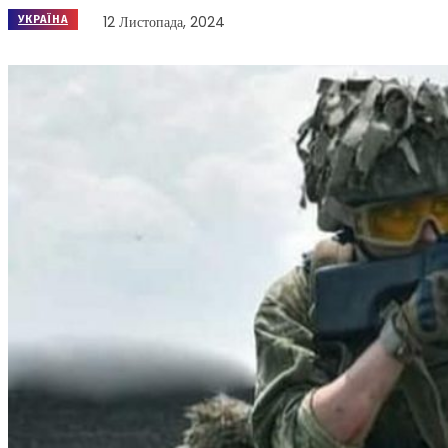
12 Листопада, 2024
УКРАЇНА