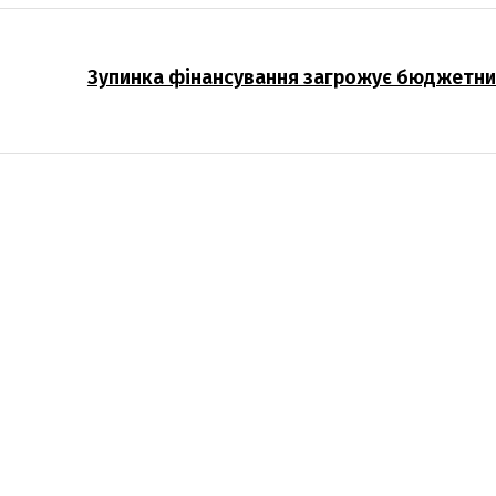
Зупинка фінансування загрожує бюджетни