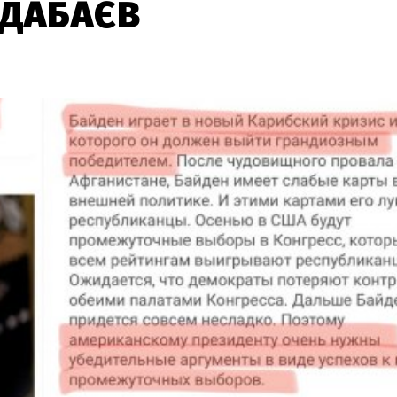
ЖДАБАЄВ