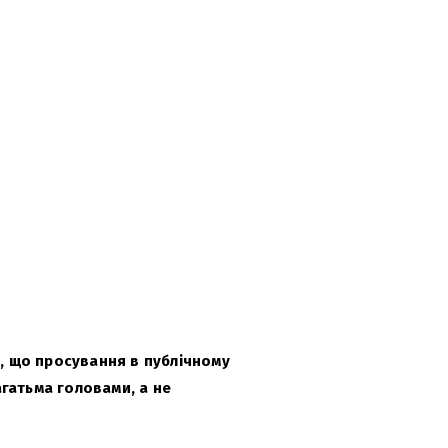
, що просування в публічному
багатьма головами, а не