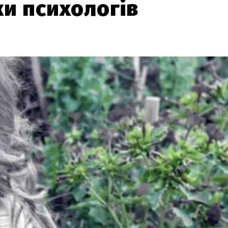
ки психологів