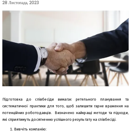
28 Листопада, 2023
Підготовка до співбесіди вимагає ретельного планування та
систематичної практики для того, щоб залишити гарне враження на
потенційних роботодавців. Визначено найкращі методи та підходи,
які сприятимуть досягненню успішного результату на співбесіді.
Вивчіть компанію: