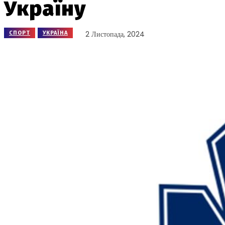
Україну
2 Листопада, 2024
СПОРТ
УКРАЇНА