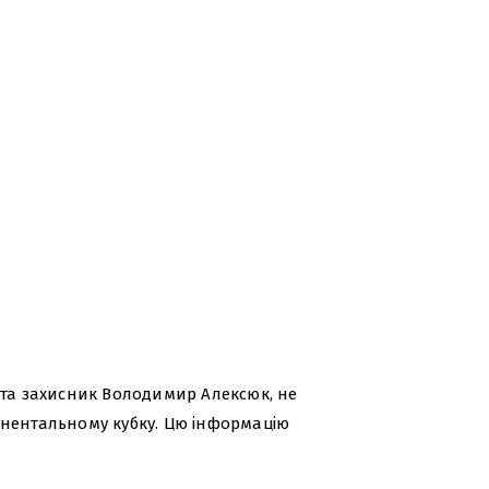
 та захисник Володимир Алексюк, не
инентальному кубку. Цю інформацію