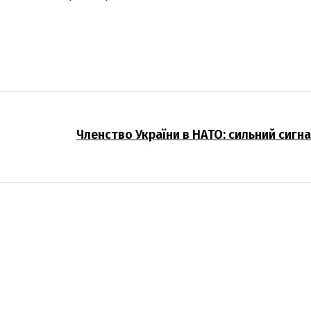
Членство України в НАТО: сильний сигна