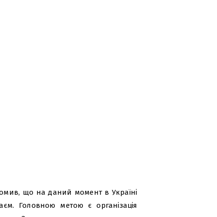
домив, що на даний момент в Україні
єм. Головною метою є організація