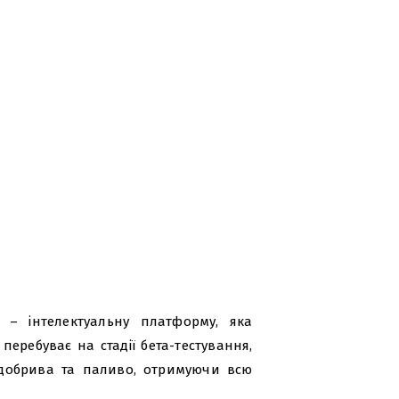
 – інтелектуальну платформу, яка
перебуває на стадії бета-тестування,
 добрива та паливо, отримуючи всю