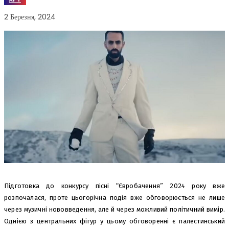
2 Березня, 2024
Підготовка до конкурсу пісні “Євробачення” 2024 року вже
розпочалася, проте цьогорічна подія вже обговорюється не лише
через музичні нововведення, але й через можливий політичний вимір.
Однією з центральних фігур у цьому обговоренні є палестинський