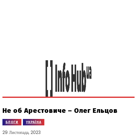
Не об Арестовиче – Олег Ельцов
БЛОГИ
УКРАЇНА
29 Листопада, 2023