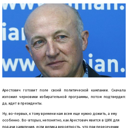
Арестович готовит поле своей политической кампании. Сначала
изложил черновики избирательной программы, потом подтвердил:
да, идет в президенты.
Ну, во-первых, к тому времени нам всем еще нужно дожить, а ему
особенно. Во-вторых, непонятно, как Арестович явится в ЦИК для
подачи заявления, если велика вероятность, что при пересечении