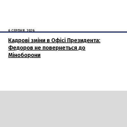
6 СЕРПНЯ, 2026
Кадрові зміни в Офісі Президента:
Федоров не повернеться до
Міноборони