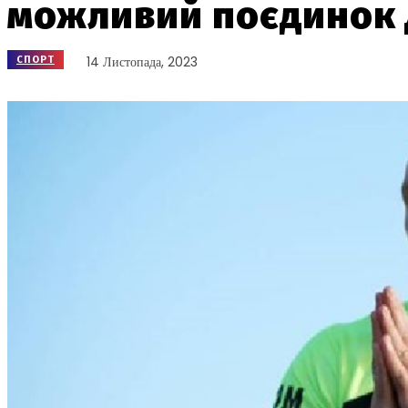
можливий поєдинок 
14 Листопада, 2023
СПОРТ