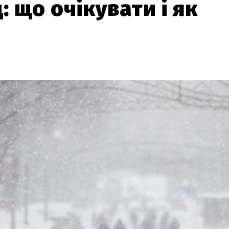
: що очікувати і як