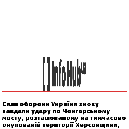
Сили оборони України знову
завдали удару по Чонгарському
мосту, розташованому на тимчасово
окупованій території Херсонщини,