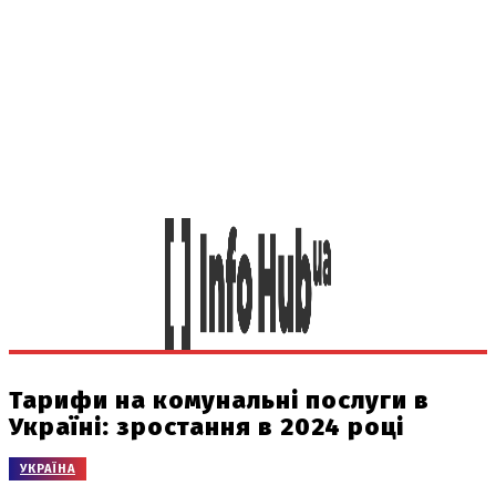
Тарифи на комунальні послуги в
Україні: зростання в 2024 році
УКРАЇНА