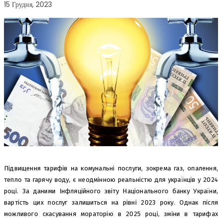
15 Грудня, 2023
Підвищення тарифів на комунальні послуги, зокрема газ, опалення,
тепло та гарячу воду, є неодмінною реальністю для українців у 2024
році. За даними Інфляційного звіту Національного банку України,
вартість цих послуг залишиться на рівні 2023 року. Однак після
можливого скасування мораторію в 2025 році, зміни в тарифах