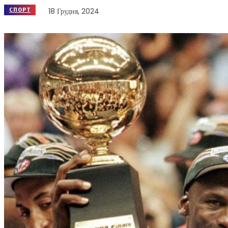
18 Грудня, 2024
СПОРТ