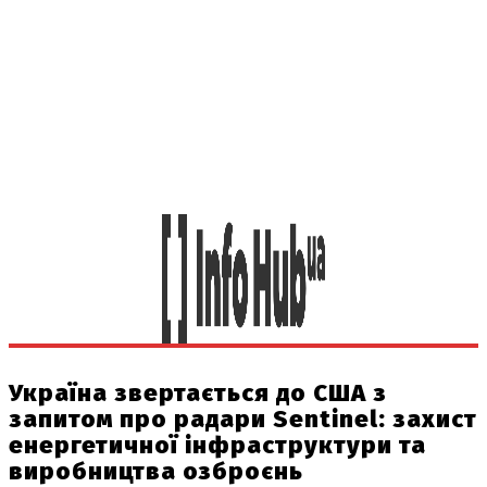
Україна звертається до США з
запитом про радари Sentinel: захист
енергетичної інфраструктури та
виробництва озброєнь