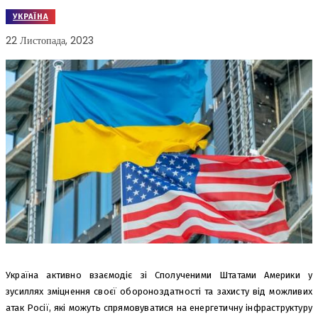
УКРАЇНА
22 Листопада, 2023
Україна активно взаємодіє зі Сполученими Штатами Америки у
зусиллях зміцнення своєї обороноздатності та захисту від можливих
атак Росії, які можуть спрямовуватися на енергетичну інфраструктуру