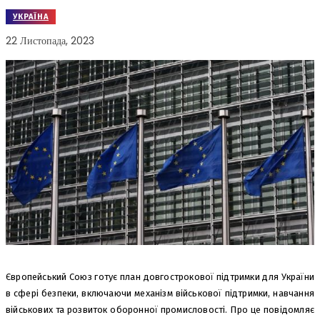
УКРАЇНА
22 Листопада, 2023
Європейський Союз готує план довгострокової підтримки для України
в сфері безпеки, включаючи механізм військової підтримки, навчання
військових та розвиток оборонної промисловості. Про це повідомляє