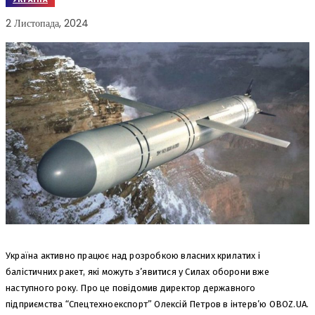
2 Листопада, 2024
Україна активно працює над розробкою власних крилатих і
балістичних ракет, які можуть з’явитися у Силах оборони вже
наступного року. Про це повідомив директор державного
підприємства “Спецтехноекспорт” Олексій Петров в інтерв’ю OBOZ.UA.