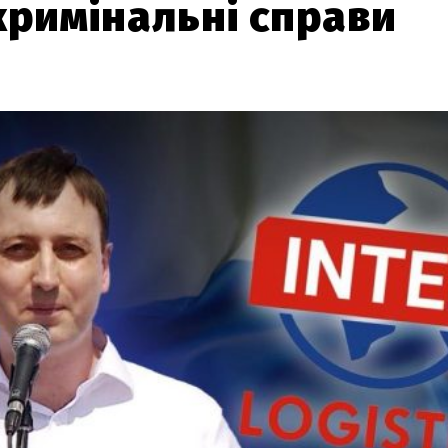
 кримінальні справи