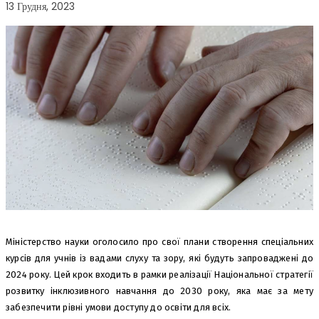
13 Грудня, 2023
Міністерство науки оголосило про свої плани створення спеціальних
курсів для учнів із вадами слуху та зору, які будуть запроваджені до
2024 року. Цей крок входить в рамки реалізації Національної стратегії
розвитку інклюзивного навчання до 2030 року, яка має за мету
забезпечити рівні умови доступу до освіти для всіх.