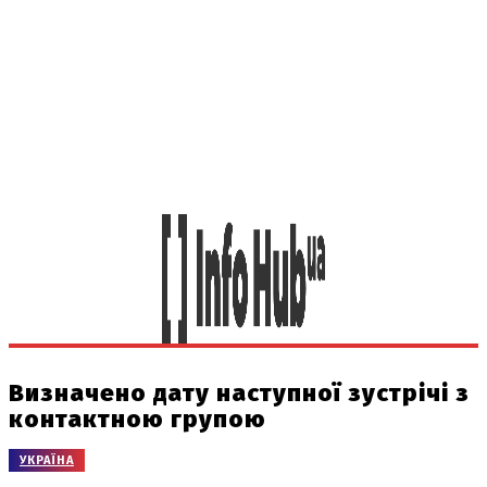
Визначено дату наступної зустрічі з
контактною групою
УКРАЇНА